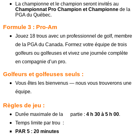
La championne et le champion seront invités au
Championnat Pro Champion et Championne
de la
PGA du Québec.
Formule 3 :
Pro-Am
Jouez 18 trous avec un professionnel de golf, membre
de la PGA du Canada. Formez votre équipe de trois
golfeurs ou golfeuses et vivez une journée complète
en compagnie d’un pro.
Golfeurs et golfeuses seuls :
Vous êtes les bienvenus — nous vous trouverons une
équipe.
Règles de jeu :
Durée maximale de la partie :
4 h 30 à 5 h 00
.
Temps limite par trou :
PAR 5 : 20 minutes