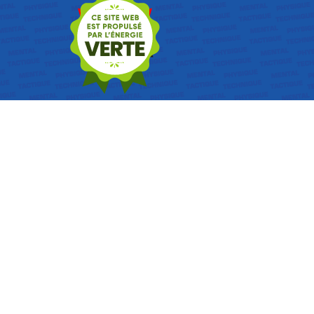
Retourner au contenu