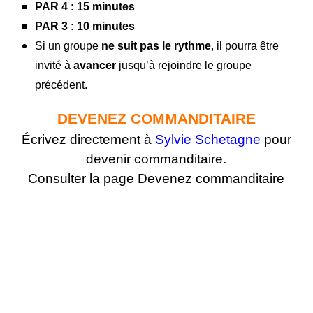
PAR 4 : 15 minutes
PAR 3 : 10 minutes
Si un groupe
ne suit pas le rythme
, il pourra être
invité à
avancer
jusqu’à rejoindre le groupe
précédent.
DEVENEZ COMMANDITAIRE
Écrivez directement à
Sylvie Schetagne
pour
devenir commanditaire.
Consulter la page Devenez commanditaire