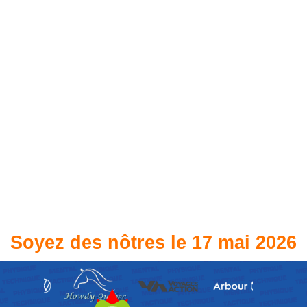
Soyez des nôtres le 17
mai 2026