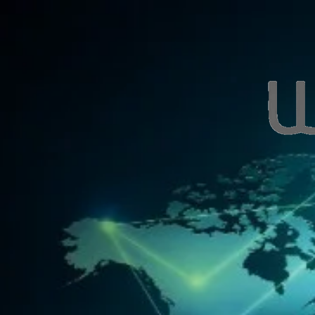
Aller au contenu