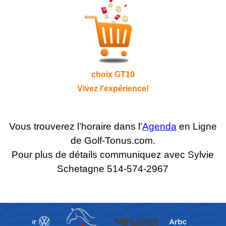
choix GT10
Vivez l'expérience!
Vous trouverez l’horaire dans l’
Agenda
en Ligne
de Golf-Tonus.com.
Pour plus de détails communiquez avec Sylvie
Schetagne 514-574-2967