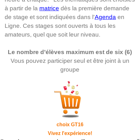
à partir de la
matrice
dès la première demande
de stage et sont indiquées dans l'
Agenda
en
Ligne. Ces stages sont ouverts à tous les
amateurs, quel que soit leur niveau.
Le nombre d’élèves maximum est de six (6)
Vous pouvez participer seul et être joint à un
groupe
choix GT16
Vivez l'expérience!