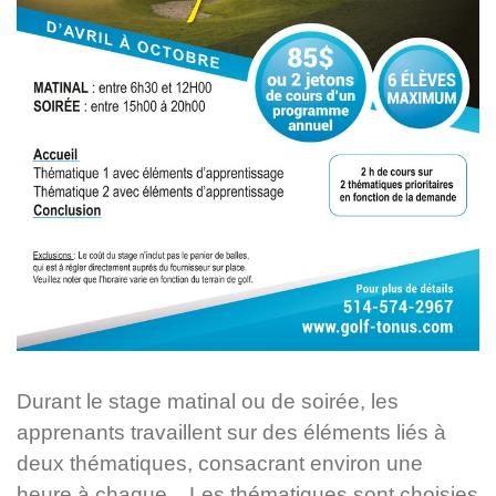
Durant le stage matinal ou de soirée, les
apprenants travaillent sur des éléments liés à
deux thématiques, consacrant environ une
heure à chaque. Les thématiques sont choisies