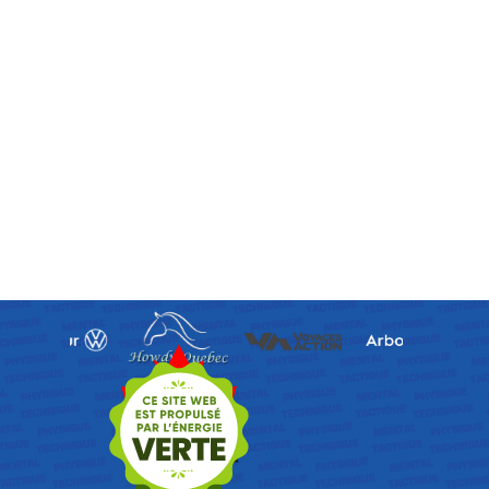
Retourner au contenu